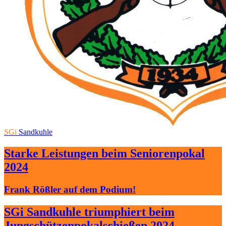
SGi
Sandkuhle
Starke Leistungen beim Seniorenpokal
2024
Frank Rößler auf dem Podium!
SGi Sandkuhle triumphiert beim
Jungschützenpokalschießen 2024