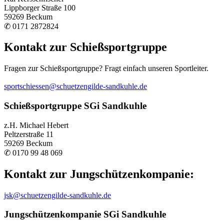
Lippborger Straße 100
59269 Beckum
✆ 0171 2872824
Kontakt zur Schießsportgruppe
Fragen zur Schießsportgruppe? Fragt einfach unseren Sportleiter.
sportschiessen@schuetzengilde-sandkuhle.de
Schießsportgruppe SGi Sandkuhle
z.H. Michael Hebert
Peltzerstraße 11
59269 Beckum
✆ 0170 99 48 069
Kontakt zur Jungschützenkompanie:
jsk@schuetzengilde-sandkuhle.de
Jungschützenkompanie SGi Sandkuhle