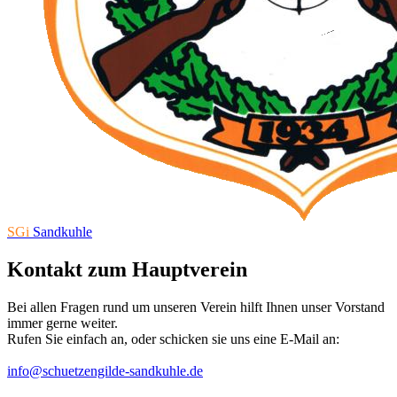
SGi
Sandkuhle
Kontakt zum Hauptverein
Bei allen Fragen rund um unseren Verein hilft Ihnen unser Vorstand
immer gerne weiter.
Rufen Sie einfach an, oder schicken sie uns eine E-Mail an:
info@schuetzengilde-sandkuhle.de