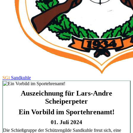
SGi
Sandkuhle
Auszeichnung für Lars-Andre
Scheiperpeter
Ein Vorbild im Sportehrenamt!
01. Juli 2024
Die Schießgruppe der Schützengilde Sandkuhle freut sich, eine