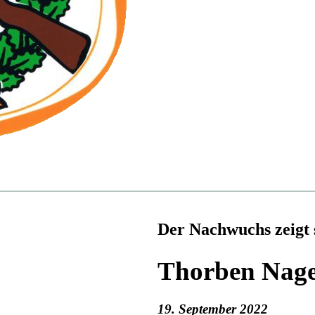
Der Nachwuchs zeigt 
Thorben Nage
19. September 2022