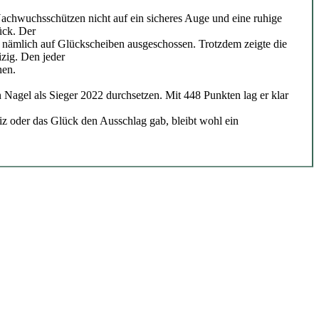
achwuchsschützen nicht auf ein sicheres Auge und eine ruhige
ück. Der
 nämlich auf Glückscheiben ausgeschossen. Trotzdem zeigte die
zig. Den jeder
nen.
Nagel als Sieger 2022 durchsetzen. Mit 448 Punkten lag er klar
iz oder das Glück den Ausschlag gab, bleibt wohl ein