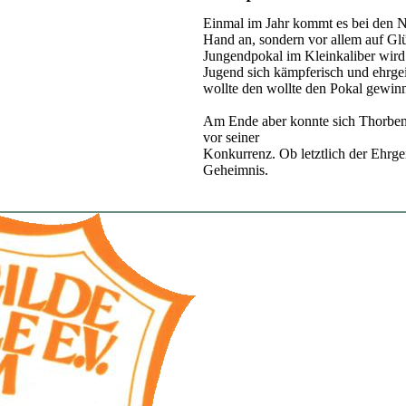
Einmal im Jahr kommt es bei den N
Hand an, sondern vor allem auf Gl
Jungendpokal im Kleinkaliber wird
Jugend sich kämpferisch und ehrgei
wollte den wollte den Pokal gewin
Am Ende aber konnte sich Thorben 
vor seiner
Konkurrenz. Ob letztlich der Ehrge
Geheimnis.